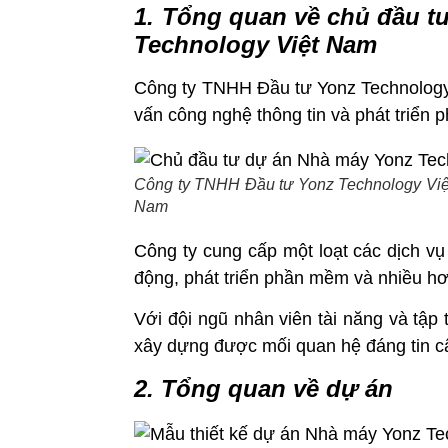
1. Tổng quan về chủ đầu t
Technology Việt Nam
Công ty TNHH Đầu tư Yonz Technology 
vấn công nghệ thông tin và phát triển 
Công ty TNHH Đầu tư Yonz Technology Việ
Nam
Công ty cung cấp một loạt các dịch vụ
động, phát triển phần mềm và nhiều h
Với đội ngũ nhân viên tài năng và tập
xây dựng được mối quan hệ đáng tin c
2. Tổng quan về dự án