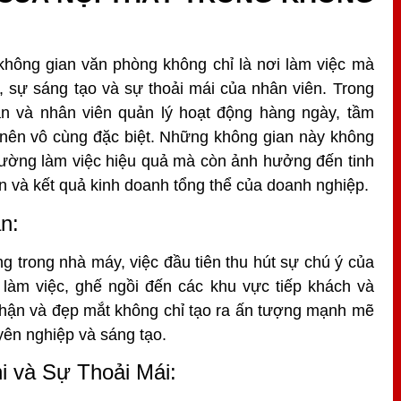
 không gian văn phòng không chỉ là nơi làm việc mà
, sự sáng tạo và sự thoải mái của nhân viên. Trong
n và nhân viên quản lý hoạt động hàng ngày, tầm
ở nên vô cùng đặc biệt. Những không gian này không
 trường làm việc hiệu quả mà còn ảnh hưởng đến tinh
ên và kết quả kinh doanh tổng thể của doanh nghiệp.
n:
 trong nhà máy, việc đầu tiên thu hút sự chú ý của
 làm việc, ghế ngồi đến các khu vực tiếp khách và
 thận và đẹp mắt không chỉ tạo ra ấn tượng mạnh mẽ
yên nghiệp và sáng tạo.
 và Sự Thoải Mái: