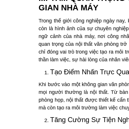
GIAN NHÀ MÁY
Trong thế giới công nghiệp ngày nay,
còn là hình ảnh của sự chuyên nghiệp
ngữ cảnh của nhà máy, nơi công nhâ
quan trọng của nội thất văn phòng tr
chỉ đóng vai trò trong việc tạo ra môi
thần làm việc, sự hài lòng của nhân vi
Tạo Điểm Nhấn Trực Qua
Khi bước vào một không gian văn phòng
mọi người thường là nội thất. Từ bàn
phòng họp, nội thất được thiết kế cẩn
mà còn tạo ra môi trường làm việc chu
Tăng Cường Sự Tiện Nghi