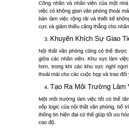
Công nhân và nhân viên của một nhà m
việc có không gian văn phòng thoải mái
bàn làm việc rộng rãi và thiết kế khô
cực và giảm thiểu căng thẳng cho nhân
Khuyến Khích Sự Giao T
Nội thất văn phòng cũng có thể được 
giữa các nhân viên. Khu vực làm việc
hơn, trong khi các khu vực nghỉ ngơi
thoải mái cho các cuộc họp và trao đổi
Tạo Ra Môi Trường Làm 
Một môi trường làm việc tốt có thể t
xếp logic của nội thất văn phòng, bố tr
thông tin hiện đại có thể giúp tối ưu hó
cao độ.