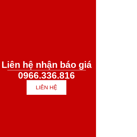
Liên hệ nhận báo giá
0966.336.816
LIÊN HỆ