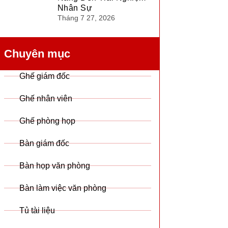
Nhân Sự
Tháng 7 27, 2026
Chuyên mục
Ghế giám đốc
Ghế nhân viên
Ghế phòng họp
Bàn giám đốc
Bàn họp văn phòng
Bàn làm việc văn phòng
Tủ tài liệu