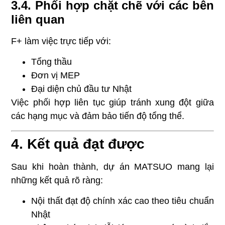
3.4. Phối hợp chặt chẽ với các bên
liên quan
F+ làm việc trực tiếp với:
Tổng thầu
Đơn vị MEP
Đại diện chủ đầu tư Nhật
Việc phối hợp liên tục giúp tránh xung đột giữa
các hạng mục và đảm bảo tiến độ tổng thể.
4. Kết quả đạt được
Sau khi hoàn thành, dự án MATSUO mang lại
những kết quả rõ ràng:
Nội thất đạt độ chính xác cao theo tiêu chuẩn
Nhật