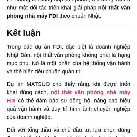
như một đối tác triển khai giải pháp
nội thất văn
phòng nhà máy FDI
theo chuẩn Nhật.
Kết luận
Trong các dự án FDI, đặc biệt là doanh nghiệp
Nhật Bản, nội thất văn phòng không phải là hạng
mục phụ. Nó là một phần của hệ thống vận hành
và thể hiện tiêu chuẩn quản trị.
Dự án MATSUO cho thấy rằng, khi được triển
khai đúng cách,
nội thất văn phòng nhà máy
FDI
có thể đảm bảo sự đồng bộ, nâng cao hiệu
quả vận hành và duy trì hình ảnh chuyên nghiệp
của doanh nghiệp.
Đối với tổng thầu và chủ đầu tư, lựa chọn đúng