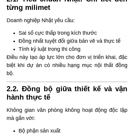
từng milimet
Doanh nghiệp Nhật yêu cầu:
Sai số cực thấp trong kích thước
Đồng nhất tuyệt đối giữa bản vẽ và thực tế
Tính kỷ luật trong thi công
Điều này tạo áp lực lớn cho đơn vị triển khai, đặc
biệt khi dự án có nhiều hạng mục nội thất đồng
bộ.
2.2. Đồng bộ giữa thiết kế và vận
hành thực tế
Không gian văn phòng không hoạt động độc lập
mà gắn với:
Bộ phận sản xuất