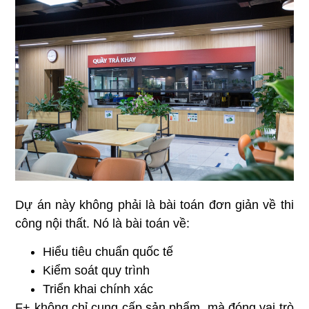
Dự án này không phải là bài toán đơn giản về thi
công nội thất. Nó là bài toán về:
Hiểu tiêu chuẩn quốc tế
Kiểm soát quy trình
Triển khai chính xác
F+ không chỉ cung cấp sản phẩm, mà đóng vai trò