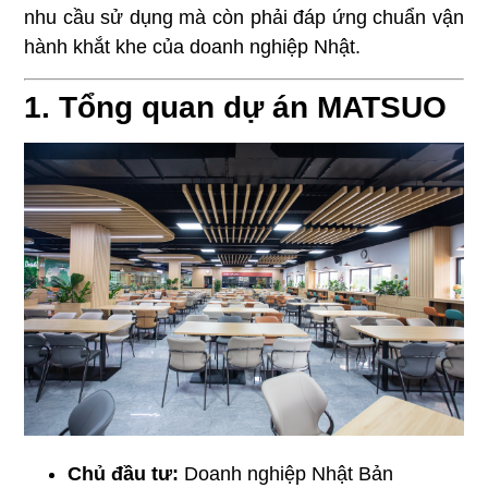
nhu cầu sử dụng mà còn phải đáp ứng chuẩn vận
hành khắt khe của doanh nghiệp Nhật.
1. Tổng quan dự án MATSUO
Chủ đầu tư:
Doanh nghiệp Nhật Bản