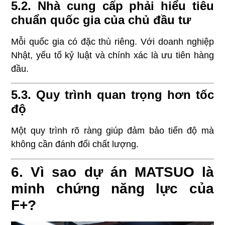
5.2. Nhà cung cấp phải hiểu tiêu
chuẩn quốc gia của chủ đầu tư
Mỗi quốc gia có đặc thù riêng. Với doanh nghiệp
Nhật, yếu tố kỷ luật và chính xác là ưu tiên hàng
đầu.
5.3. Quy trình quan trọng hơn tốc
độ
Một quy trình rõ ràng giúp đảm bảo tiến độ mà
không cần đánh đổi chất lượng.
6. Vì sao dự án MATSUO là
minh chứng năng lực của
F+?