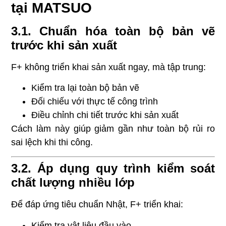
tại MATSUO
3.1. Chuẩn hóa toàn bộ bản vẽ
trước khi sản xuất
F+ không triển khai sản xuất ngay, mà tập trung:
Kiểm tra lại toàn bộ bản vẽ
Đối chiếu với thực tế công trình
Điều chỉnh chi tiết trước khi sản xuất
Cách làm này giúp giảm gần như toàn bộ rủi ro
sai lệch khi thi công.
3.2. Áp dụng quy trình kiểm soát
chất lượng nhiều lớp
Để đáp ứng tiêu chuẩn Nhật, F+ triển khai:
Kiểm tra vật liệu đầu vào