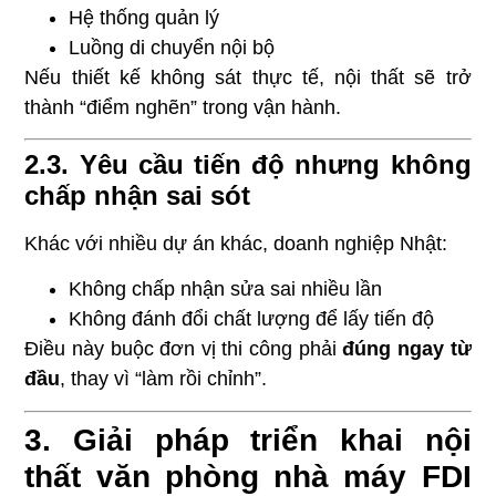
Hệ thống quản lý
Luồng di chuyển nội bộ
Nếu thiết kế không sát thực tế, nội thất sẽ trở
thành “điểm nghẽn” trong vận hành.
2.3. Yêu cầu tiến độ nhưng không
chấp nhận sai sót
Khác với nhiều dự án khác, doanh nghiệp Nhật:
Không chấp nhận sửa sai nhiều lần
Không đánh đổi chất lượng để lấy tiến độ
Điều này buộc đơn vị thi công phải
đúng ngay từ
đầu
, thay vì “làm rồi chỉnh”.
3. Giải pháp triển khai nội
thất văn phòng nhà máy FDI