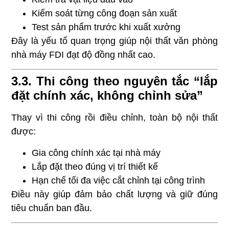
Kiểm soát từng công đoạn sản xuất
Test sản phẩm trước khi xuất xưởng
Đây là yếu tố quan trọng giúp nội thất văn phòng
nhà máy FDI đạt độ đồng nhất cao.
3.3. Thi công theo nguyên tắc “lắp
đặt chính xác, không chỉnh sửa”
Thay vì thi công rồi điều chỉnh, toàn bộ nội thất
được:
Gia công chính xác tại nhà máy
Lắp đặt theo đúng vị trí thiết kế
Hạn chế tối đa việc cắt chỉnh tại công trình
Điều này giúp đảm bảo chất lượng và giữ đúng
tiêu chuẩn ban đầu.