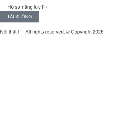
Hồ sơ năng lực F+
TẢI XUỐNG
Nội thất F+. All rights reserved. © Copyright 2026